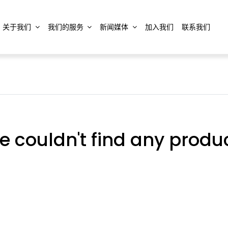
关于我们
我们的服务
新闻媒体
加入我们
联系我们
 couldn't find any produ